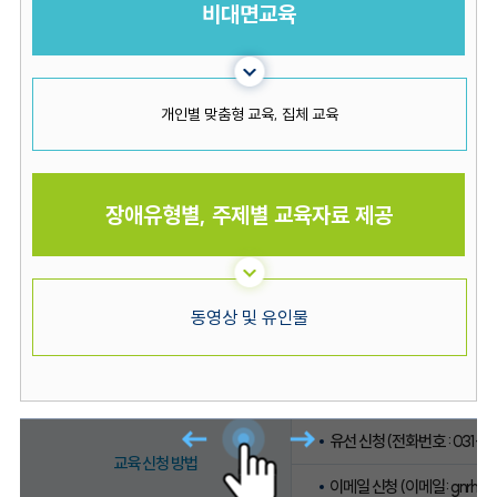
비대면교육
개인별 맞춤형 교육, 집체 교육
장애유형별, 주제별 교육자료 제공
동영상 및 유인물
유선 신청 (전화번호 : 031-9
교육 신청 방법
이메일 신청 (이메일: gnrhmc@