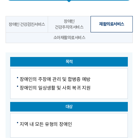
장애인
재활의료서비스
장애인 건강검진서비스
건강주치의서비스
소아재활의료서비스
목적
장애인의 주장애 관리 및 합병증 예방
장애인의 일상생활 및 사회 복귀 지원
대상
지역 내 모든 유형의 장애인